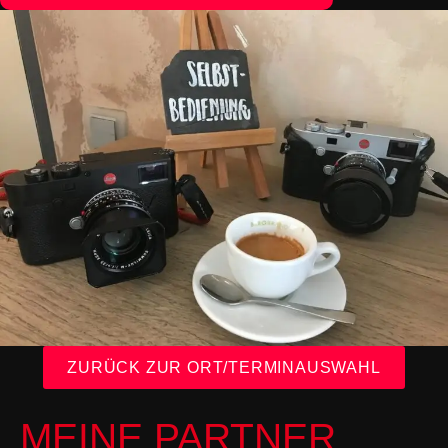
ZURÜCK ZUR ORT/TERMINAUSWAHL
MEINE PARTNER