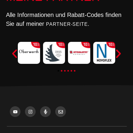
Alle Informationen und Rabatt-Codes finden
Sie auf meiner
.
PARTNER-SEITE