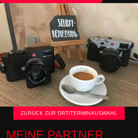
ZURÜCK ZUR ORT/TERMINAUSWAHL
MEINE PARTNER