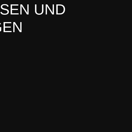
SSEN UND
GEN