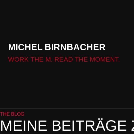
MICHEL BIRNBACHER
WORK THE M. READ THE MOMENT.
THE BLOG
MEINE BEITRÄGE