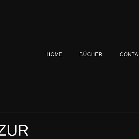
HOME
BÜCHER
CONTA
 ZUR