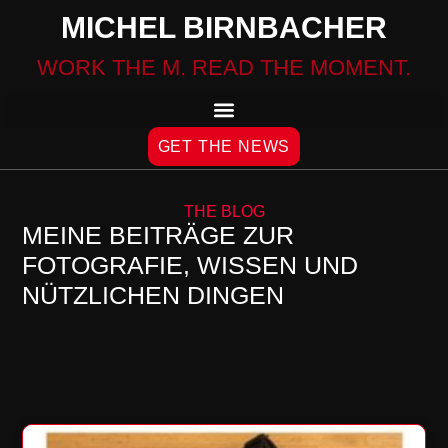
MICHEL BIRNBACHER
WORK THE M. READ THE MOMENT.
GET THE NEWS
THE BLOG
MEINE BEITRÄGE ZUR
FOTOGRAFIE, WISSEN UND
NÜTZLICHEN DINGEN