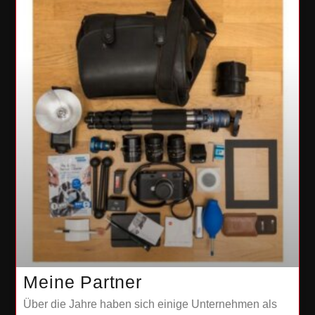
Meine Partner
Über die Jahre haben sich einige Unternehmen als