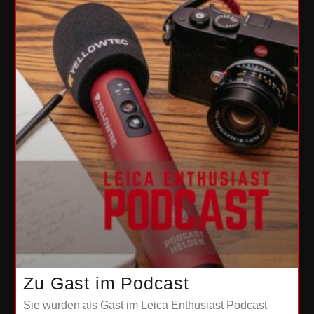
Zu Gast im Podcast
Sie wurden als Gast im Leica Enthusiast Podcast